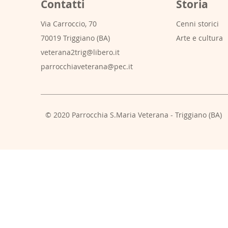
Contatti
Storia
Via Carroccio, 70
Cenni storici
70019 Triggiano (BA)
Arte e cultura
veterana2trig@libero.it
parrocchiaveterana@pec.it
© 2020 Parrocchia S.Maria Veterana - Triggiano (BA)