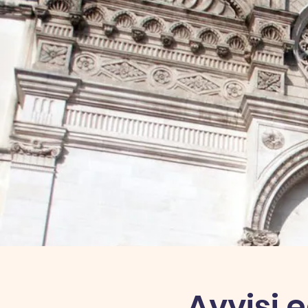
Avvisi 